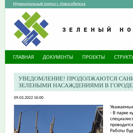
Муниципальный портал г. Новосибирска
ГЛАВНАЯ
ДОКУМЕНТЫ
ПРОЕКТЫ
СТРУКТ
УВЕДОМЛЕНИЕ! ПРОДОЛЖАЮТСЯ САНИ
ЗЕЛЕНЫМИ НАСАЖДЕНИЯМИ В ГОРОДЕ
09.03.2022 16:00
Уважаемые
​- В парке
специалис
проводитс
Работы буд