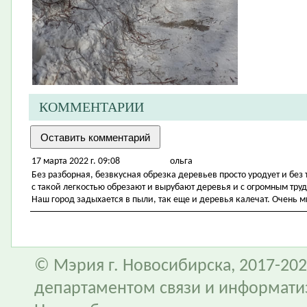
КОММЕНТАРИИ
17 марта 2022 г. 09:08
ольга
Без разборная, безвкусная обрезка деревьев просто уродует и без
с такой легкостью обрезают и вырубают деревья и с огромным тру
Наш город задыхается в пыли, так еще и деревья калечат. Очень м
© Мэрия г. Новосибирска, 2017-202
департаментом связи и информати