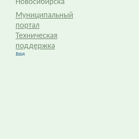
Новосибирска
Муниципальный
портал
Техническая
поддержка
Вход