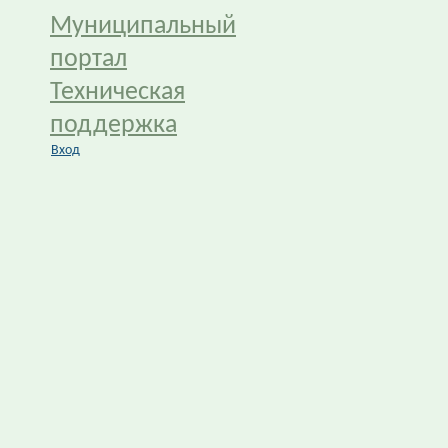
Муниципальный
портал
Техническая
поддержка
Вход