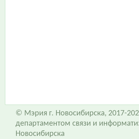
© Мэрия г. Новосибирска, 2017-202
департаментом связи и информати
Новосибирска