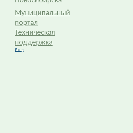
Новосибирска
Муниципальный
портал
Техническая
поддержка
Вход