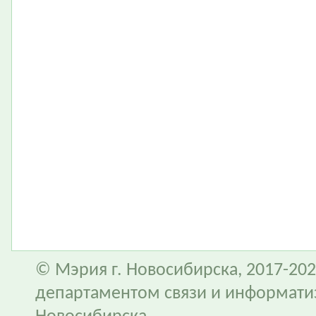
© Мэрия г. Новосибирска, 2017-202
департаментом связи и информати