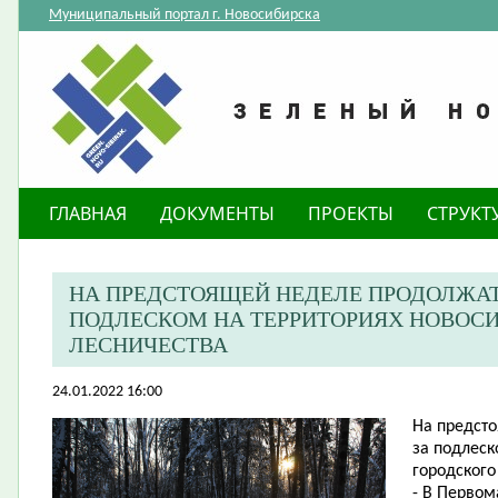
Муниципальный портал г. Новосибирска
ГЛАВНАЯ
ДОКУМЕНТЫ
ПРОЕКТЫ
СТРУКТ
НА ПРЕДСТОЯЩЕЙ НЕДЕЛЕ ПРОДОЛЖАТ
ПОДЛЕСКОМ НА ТЕРРИТОРИЯХ НОВОС
ЛЕСНИЧЕСТВА
24.01.2022 16:00
На предсто
за подлеск
городского
- В Первом