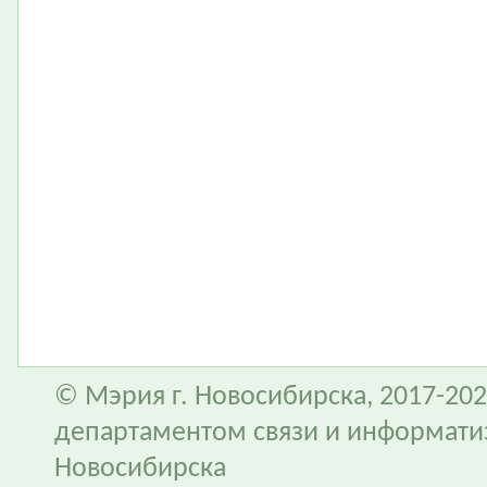
© Мэрия г. Новосибирска, 2017-202
департаментом связи и информати
Новосибирска