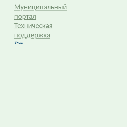
Муниципальный
портал
Техническая
поддержка
Вход