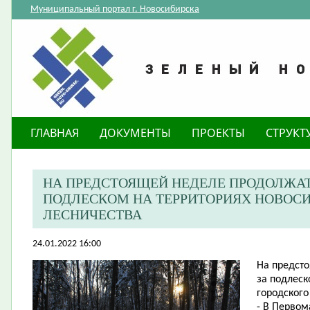
Муниципальный портал г. Новосибирска
ГЛАВНАЯ
ДОКУМЕНТЫ
ПРОЕКТЫ
СТРУКТ
НА ПРЕДСТОЯЩЕЙ НЕДЕЛЕ ПРОДОЛЖАТ
ПОДЛЕСКОМ НА ТЕРРИТОРИЯХ НОВОС
ЛЕСНИЧЕСТВА
24.01.2022 16:00
На предсто
за подлеск
городского
- В Первом