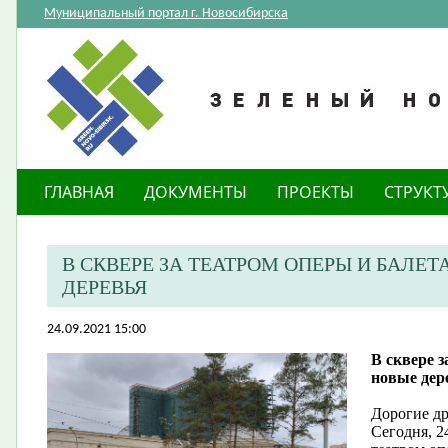
Муниципальный портал г. Новосибирска
ГЛАВНАЯ
ДОКУМЕНТЫ
ПРОЕКТЫ
СТРУКТ
В СКВЕРЕ ЗА ТЕАТРОМ ОПЕРЫ И БАЛЕ
ДЕРЕВЬЯ
24.09.2021 15:00
В сквере 
новые дер
​Дорогие др
Сегодня, 2