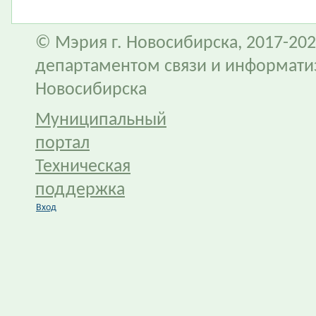
© Мэрия г. Новосибирска, 2017-202
департаментом связи и информати
Новосибирска
Муниципальный
портал
Техническая
поддержка
Вход