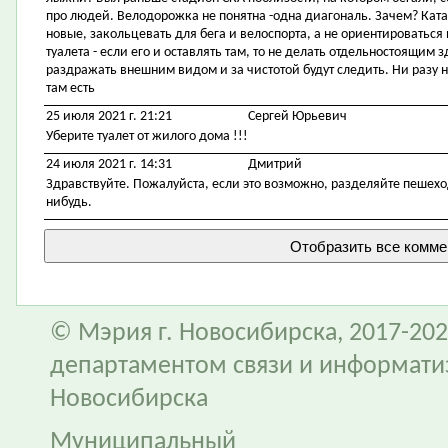
про людей. Велодорожка не понятна -одна диагональ. Зачем? Ката
новые, закольцевать для бега и велоспорта, а не ориентироваться
туалета - если его и оставлять там, то не делать отдельностоящим з
раздражать внешним видом и за чистотой будут следить. Ни разу не
там есть
25 июля 2021 г. 21:21
Сергей Юрьевич
Уберите туалет от жилого дома !!!
24 июля 2021 г. 14:31
Дмитрий
Здравствуйте. Пожалуйста, если это возможно, разделяйте пешехо
нибудь.
© Мэрия г. Новосибирска, 2017-202
департаментом связи и информати
Новосибирска
Муниципальный