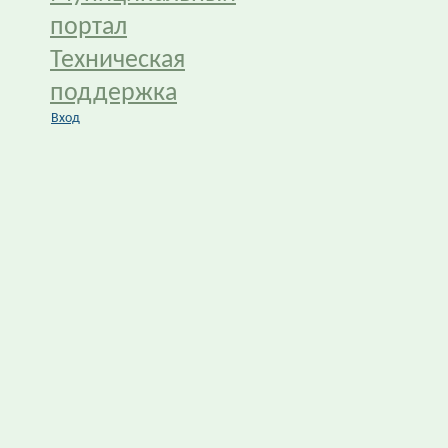
портал
Техническая
поддержка
Вход