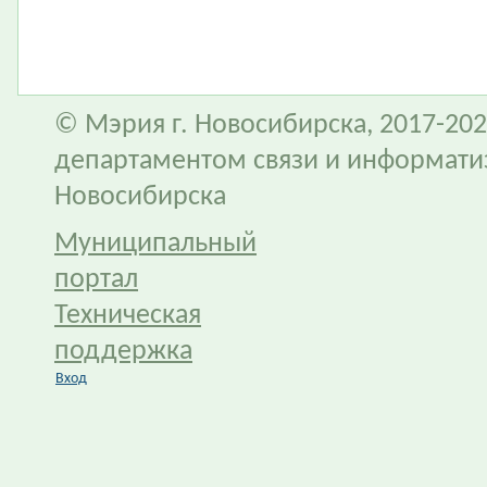
© Мэрия г. Новосибирска, 2017-202
департаментом связи и информати
Новосибирска
Муниципальный
портал
Техническая
поддержка
Вход