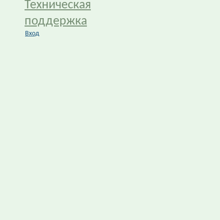
Техническая
поддержка
Вход