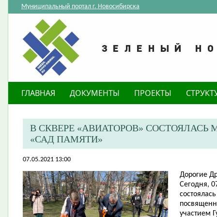
Муниципальный портал г. Новосибирска
ГЛАВНАЯ
ДОКУМЕНТЫ
ПРОЕКТЫ
СТРУКТ
В СКВЕРЕ «АВИАТОРОВ» СОСТОЯЛАСЬ
«САД ПАМЯТИ»
07.05.2021 13:00
Дорогие Др
Сегодня, 0
состоялас
посвященн
участием
Г