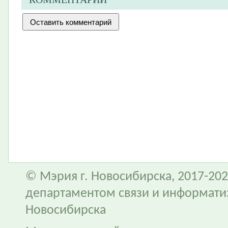
© Мэрия г. Новосибирска, 2017-202
департаментом связи и информати
Новосибирска