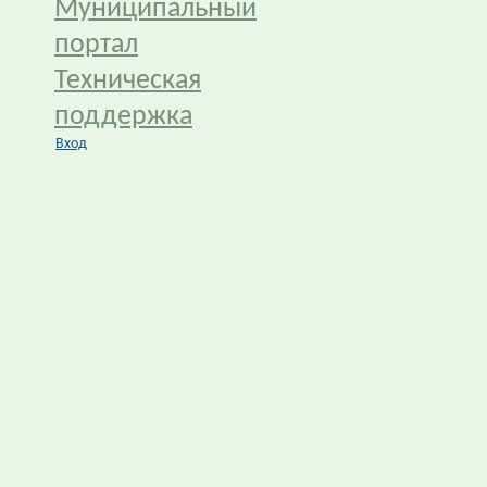
Муниципальный
портал
Техническая
поддержка
Вход