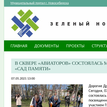
Муниципальный портал г. Новосибирска
ГЛАВНАЯ
ДОКУМЕНТЫ
ПРОЕКТЫ
СТРУКТ
В СКВЕРЕ «АВИАТОРОВ» СОСТОЯЛАСЬ
«САД ПАМЯТИ»
07.05.2021 13:00
Дорогие Др
Сегодня, 0
состоялас
посвященн
участием
Г