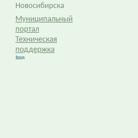
Новосибирска
Муниципальный
портал
Техническая
поддержка
Вход