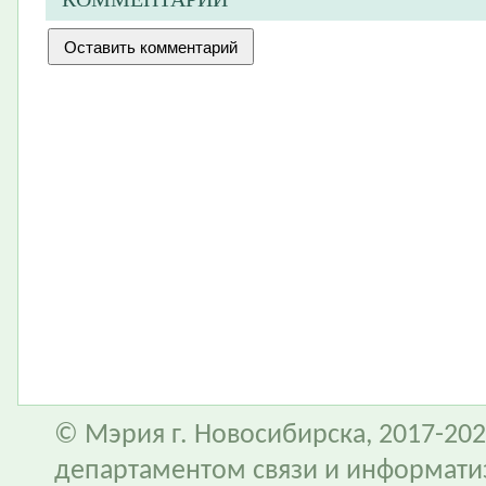
© Мэрия г. Новосибирска, 2017-202
департаментом связи и информати