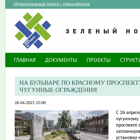
Муниципальный портал г. Новосибирска
ГЛАВНАЯ
ДОКУМЕНТЫ
ПРОЕКТЫ
СТРУКТ
НА БУЛЬВАРЕ ПО КРАСНОМУ ПРОСПЕК
ЧУГУННЫЕ ОГРАЖДЕНИЯ
26.04.2021 12:00
С 26 апре
чугунному
проспекте о
запланиров
установка