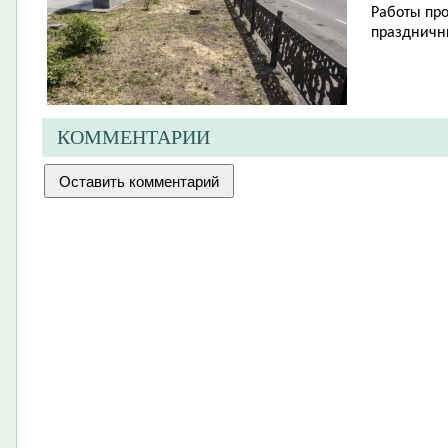
Работы про
праздничн
КОММЕНТАРИИ