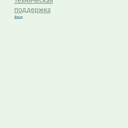
Техническая
поддержка
Вход