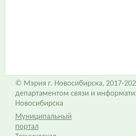
© Мэрия г. Новосибирска, 2017-202
департаментом связи и информати
Новосибирска
Муниципальный
портал