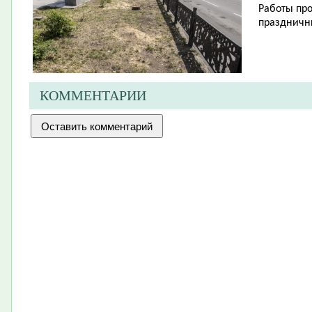
Работы про
праздничн
КОММЕНТАРИИ