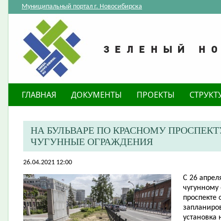
Муниципальный портал г. Новосибирска
ГЛАВНАЯ
ДОКУМЕНТЫ
ПРОЕКТЫ
СТРУКТ
НА БУЛЬВАРЕ ПО КРАСНОМУ ПРОСПЕК
ЧУГУННЫЕ ОГРАЖДЕНИЯ
26.04.2021 12:00
С 26 апре
чугунному
проспекте о
запланиров
установка