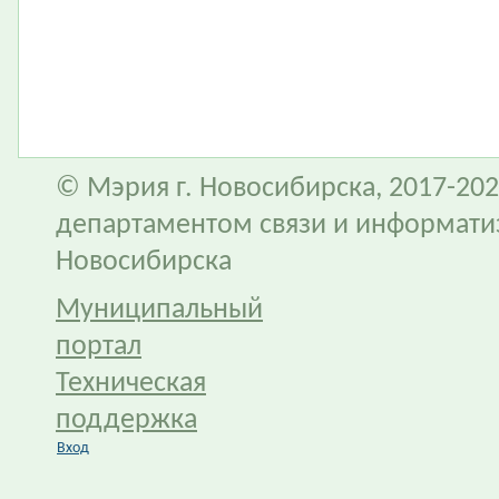
© Мэрия г. Новосибирска, 2017-202
департаментом связи и информати
Новосибирска
Муниципальный
портал
Техническая
поддержка
Вход