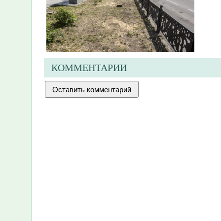
КОММЕНТАРИИ