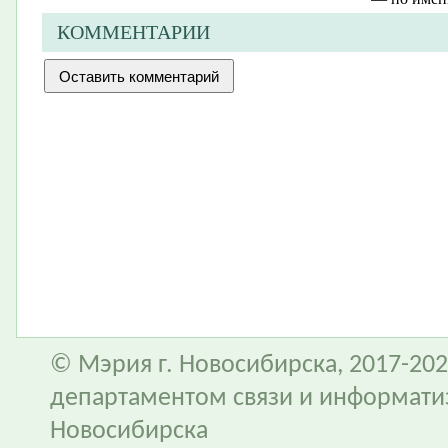
КОММЕНТАРИИ
© Мэрия г. Новосибирска, 2017-202
департаментом связи и информати
Новосибирска