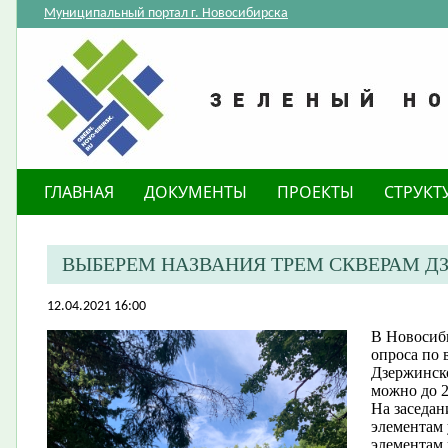
Муниципальный портал г. Новосибирска
ГЛАВНАЯ
ДОКУМЕНТЫ
ПРОЕКТЫ
СТРУКТ
ВЫБЕРЕМ НАЗВАНИЯ ТРЕМ СКВЕРАМ Д
12.04.2021 16:00
В Новосиби
опроса по 
Дзержинско
можно до 2
На заседа
элементам
элементам