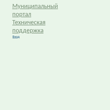
Муниципальный
портал
Техническая
поддержка
Вход