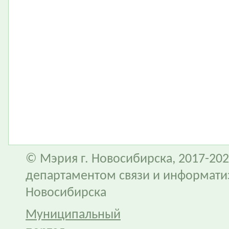
© Мэрия г. Новосибирска, 2017-202
департаментом связи и информати
Новосибирска
Муниципальный