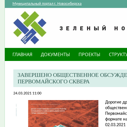
Муниципальный портал г. Новосибирска
ГЛАВНАЯ
ДОКУМЕНТЫ
ПРОЕКТЫ
СТРУКТ
ЗАВЕРШЕНО ОБЩЕСТВЕННОЕ ОБСУЖДЕ
ПЕРВОМАЙСКОГО СКВЕРА
24.03.2021 11:00
Дорогие др
обществен
Первомайск
формате на
02.03.2021