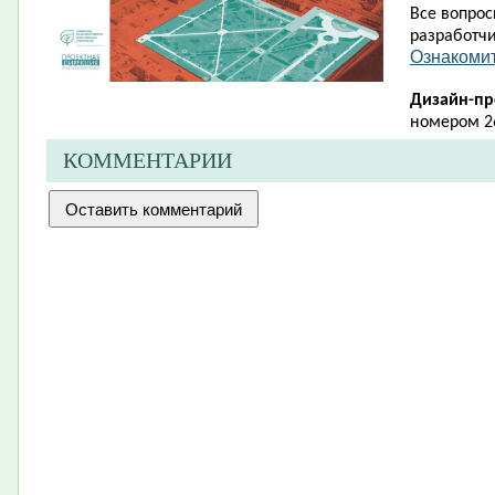
Все вопро
разработчи
Ознакомит
Дизайн-пр
номером 26
КОММЕНТАРИИ