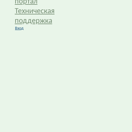
портал
Техническая
поддержка
Вход