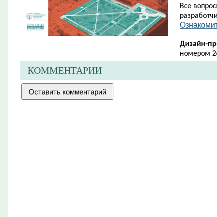
Все вопро
разработчи
Ознакомит
Дизайн-пр
номером 26
КОММЕНТАРИИ