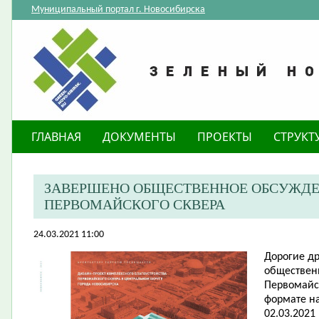
Муниципальный портал г. Новосибирска
ГЛАВНАЯ
ДОКУМЕНТЫ
ПРОЕКТЫ
СТРУКТ
ЗАВЕРШЕНО ОБЩЕСТВЕННОЕ ОБСУЖДЕ
ПЕРВОМАЙСКОГО СКВЕРА
24.03.2021 11:00
Дорогие др
обществен
Первомайск
формате на
02.03.2021