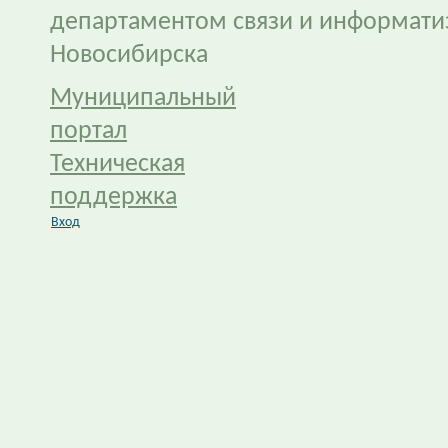
департаментом связи и информати
Новосибирска
Муниципальный
портал
Техническая
поддержка
Вход