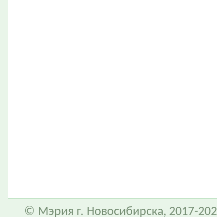
© Мэрия г. Новосибирска, 2017-202