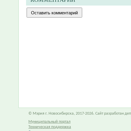
© Мэрия г. Новосибирска, 2017-2026. Сайт разработан д
Муниципальный портал
Техническая поддержка