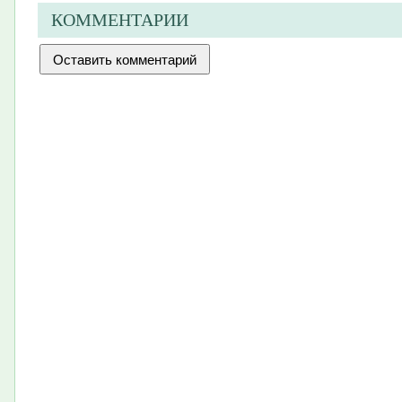
КОММЕНТАРИИ