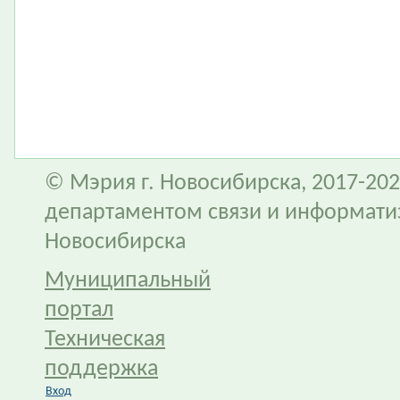
© Мэрия г. Новосибирска, 2017-202
департаментом связи и информати
Новосибирска
Муниципальный
портал
Техническая
поддержка
Вход