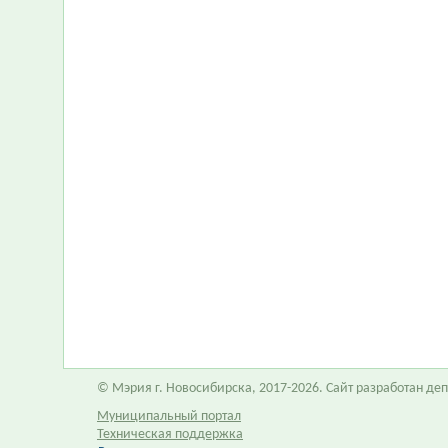
© Мэрия г. Новосибирска, 2017-2026. Сайт разработан д
Муниципальный портал
Техническая поддержка