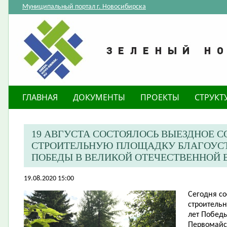
Муниципальный портал г. Новосибирска
ГЛАВНАЯ
ДОКУМЕНТЫ
ПРОЕКТЫ
СТРУКТ
19 АВГУСТА СОСТОЯЛОСЬ ВЫЕЗДНОЕ 
СТРОИТЕЛЬНУЮ ПЛОЩАДКУ БЛАГОУСТР
ПОБЕДЫ В ВЕЛИКОЙ ОТЕЧЕСТВЕННОЙ 
19.08.2020 15:00
Сегодня с
строительн
лет Победы
Первомайс