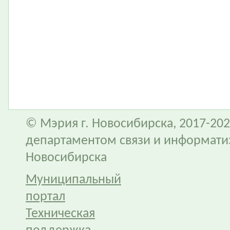
© Мэрия г. Новосибирска, 2017-202
департаментом связи и информати
Новосибирска
Муниципальный
портал
Техническая