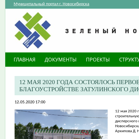
Муниципальный портал г. Новосибирска
ГЛАВНАЯ
ДОКУМЕНТЫ
ПРОЕКТЫ
СТРУКТ
12 МАЯ 2020 ГОДА СОСТОЯЛОСЬ ПЕРВ
БЛАГОУСТРОЙСТВЕ ЗАТУЛИНСКОГО ДИ
12.05.2020 17:00
12 мая 2020 
строительную
дисперсного 
Новосибирска
Архипова Д. 