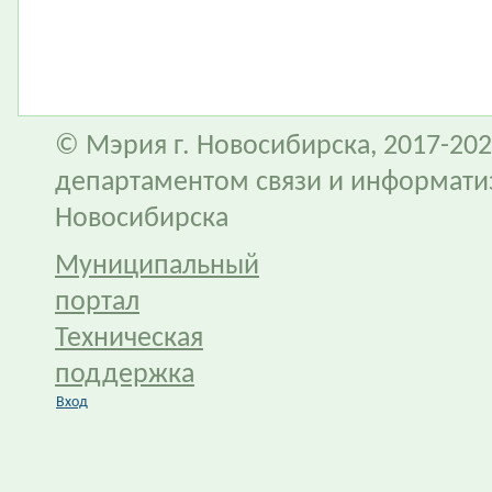
© Мэрия г. Новосибирска, 2017-202
департаментом связи и информати
Новосибирска
Муниципальный
портал
Техническая
поддержка
Вход