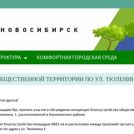
ТРУКТУРА
КОМФОРТНАЯ ГОРОДСКАЯ СРЕДА
БЩЕСТВЕННОЙ ТЕРРИТОРИИ ПО УЛ. ТЮЛЕНИ
гие друзья!
лашаем Вас принять участие в обсуждении концепции благоустройства обществ
Тюленина, 1, расположенной в Калининском районе.
кт благоустройства площадью 4862 кв.м расположен между проезжей частью у
 по адресу ул. Тюленина 1.