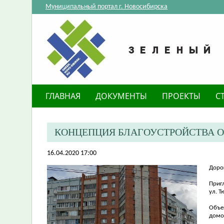
Муниципальный портал г. Новосибирска
ГЛАВНАЯ
ДОКУМЕНТЫ
ПРОЕКТЫ
С
КОНЦЕПЦИЯ БЛАГОУСТРОЙСТВА О
16.04.2020 17:00
Доро
Приг
ул. 
Объе
домом