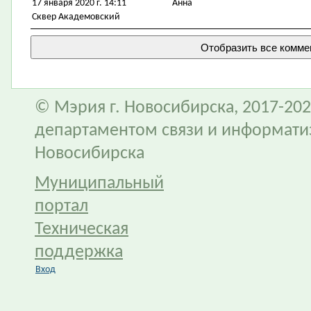
17 января 2020 г. 14:11
Анна
Сквер Академовский
© Мэрия г. Новосибирска, 2017-202
департаментом связи и информати
Новосибирска
Муниципальный
портал
Техническая
поддержка
Вход