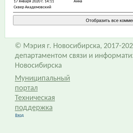
17 января 2020 г. 14:11
Анна
Сквер Академовский
© Мэрия г. Новосибирска, 2017-202
департаментом связи и информати
Новосибирска
Муниципальный
портал
Техническая
поддержка
Вход