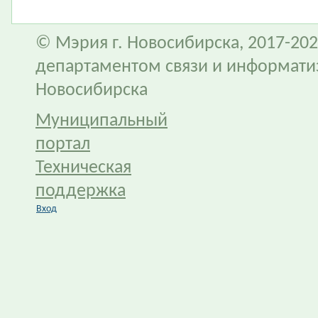
© Мэрия г. Новосибирска, 2017-202
департаментом связи и информати
Новосибирска
Муниципальный
портал
Техническая
поддержка
Вход