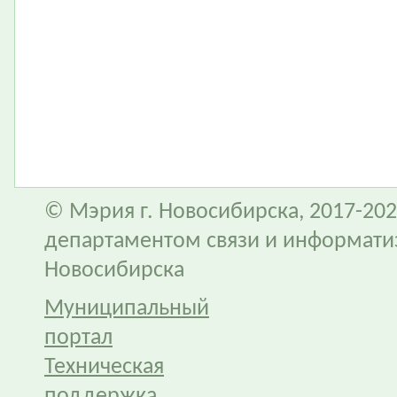
© Мэрия г. Новосибирска, 2017-202
департаментом связи и информати
Новосибирска
Муниципальный
портал
Техническая
поддержка