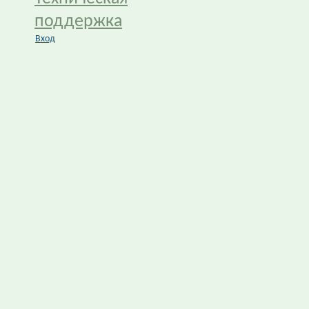
поддержка
Вход