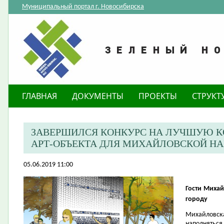
Муниципальный портал г. Новосибирска
ГЛАВНАЯ
ДОКУМЕНТЫ
ПРОЕКТЫ
СТРУКТ
ЗАВЕРШИЛСЯ КОНКУРС НА ЛУЧШУЮ 
АРТ-ОБЪЕКТА ДЛЯ МИХАЙЛОВСКОЙ Н
05.06.2019 11:00
Гости Михай
городу
Михайловск
наполняться