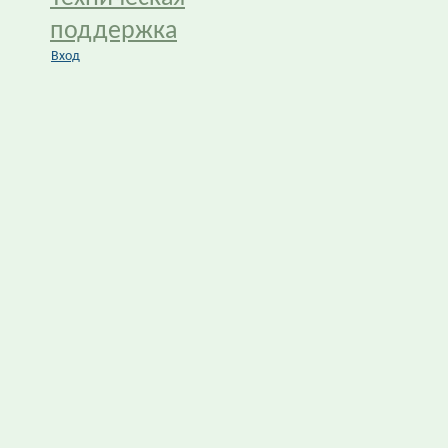
поддержка
Вход