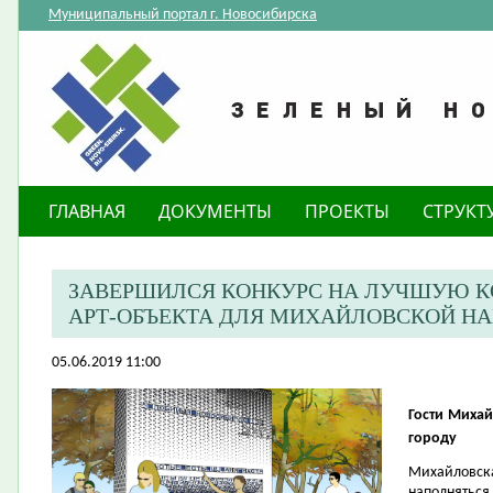
Муниципальный портал г. Новосибирска
ГЛАВНАЯ
ДОКУМЕНТЫ
ПРОЕКТЫ
СТРУКТ
ЗАВЕРШИЛСЯ КОНКУРС НА ЛУЧШУЮ 
АРТ-ОБЪЕКТА ДЛЯ МИХАЙЛОВСКОЙ Н
05.06.2019 11:00
Гости Михай
городу
Михайловск
наполняться