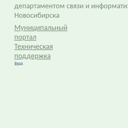
департаментом связи и информати
Новосибирска
Муниципальный
портал
Техническая
поддержка
Вход