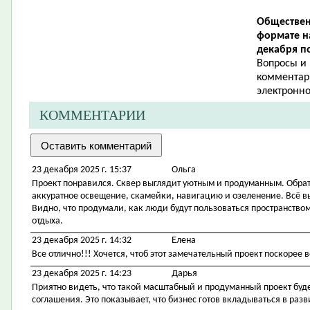
Обществен
формате н
декабря по
Вопросы и
комментари
электронно
КОММЕНТАРИИ
23 декабря 2025 г. 15:37
Ольга
Проект понравился. Сквер выглядит уютным и продуманным. Обра
аккуратное освещение, скамейки, навигацию и озеленение. Всё вы
Видно, что продумали, как люди будут пользоваться пространство
отдыха.
23 декабря 2025 г. 14:32
Елена
Все отлично!!! Хочется, чтоб этот замечательный проект поскорее 
23 декабря 2025 г. 14:23
Дарья
Приятно видеть, что такой масштабный и продуманный проект буде
соглашения. Это показывает, что бизнес готов вкладываться в раз