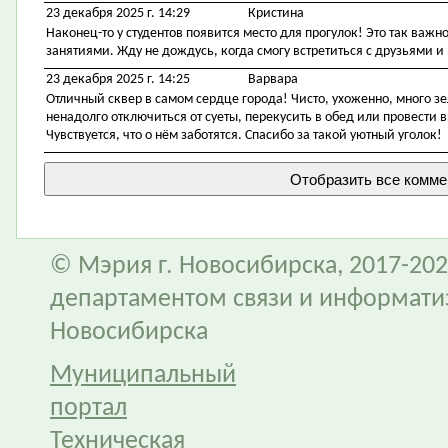
23 декабря 2025 г. 14:29
Кристина
Наконец-то у студентов появится место для прогулок! Это так важ
занятиями. Жду не дождусь, когда смогу встретиться с друзьями и
23 декабря 2025 г. 14:25
Варвара
Отличный сквер в самом сердце города! Чисто, ухоженно, много з
ненадолго отключиться от суеты, перекусить в обед или провести 
Чувствуется, что о нём заботятся. Спасибо за такой уютный уголок!
© Мэрия г. Новосибирска, 2017-202
департаментом связи и информати
Новосибирска
Муниципальный
портал
Техническая