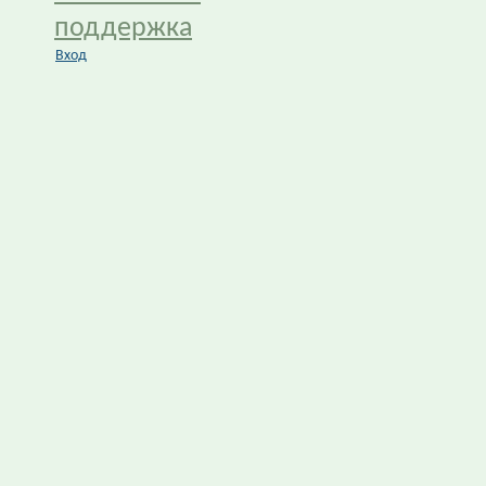
поддержка
Вход