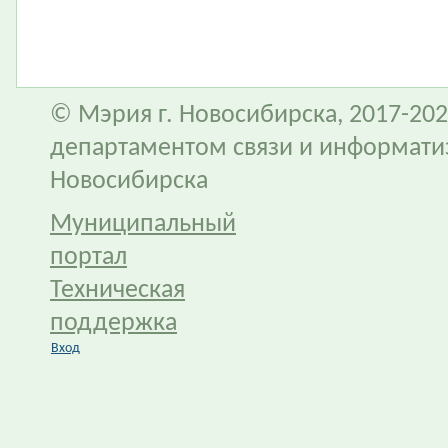
© Мэрия г. Новосибирска, 2017-202
департаментом связи и информати
Новосибирска
Муниципальный
портал
Техническая
поддержка
Вход