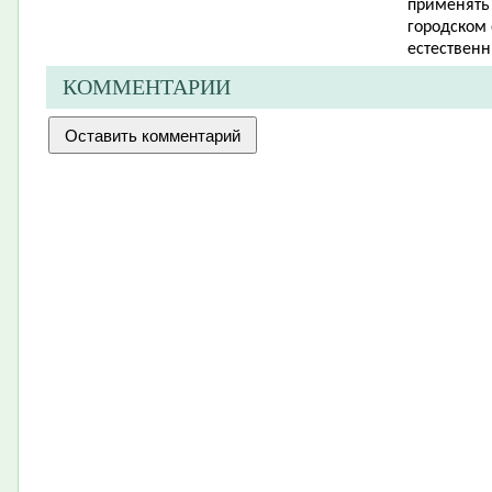
применять
городском 
естественн
КОММЕНТАРИИ