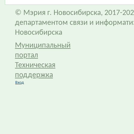
© Мэрия г. Новосибирска, 2017-202
департаментом связи и информати
Новосибирска
Муниципальный
портал
Техническая
поддержка
Вход