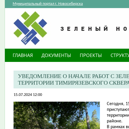
Муниципальный портал г. Новосибирска
ГЛАВНАЯ
ДОКУМЕНТЫ
ПРОЕКТЫ
СТРУКТ
​УВЕДОМЛЕНИЕ О НАЧАЛЕ РАБОТ С З
ТЕРРИТОРИИ ТИМИРЯЗЕВСКОГО СКВЕР
15.07.2024 12:00
Сегодня, 1
приступаю
территории
районе.
В рамках 