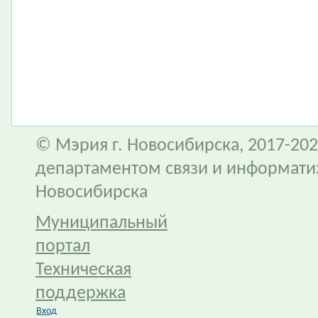
© Мэрия г. Новосибирска, 2017-202
департаментом связи и информати
Новосибирска
Муниципальный
портал
Техническая
поддержка
Вход