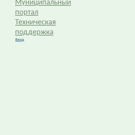
Муниципальный
портал
Техническая
поддержка
Вход