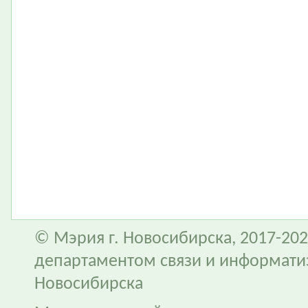
© Мэрия г. Новосибирска, 2017-202
департаментом связи и информати
Новосибирска