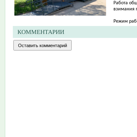
Работа общ
взимания п
Режим рабо
КОММЕНТАРИИ