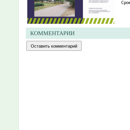
Срок
КОММЕНТАРИИ