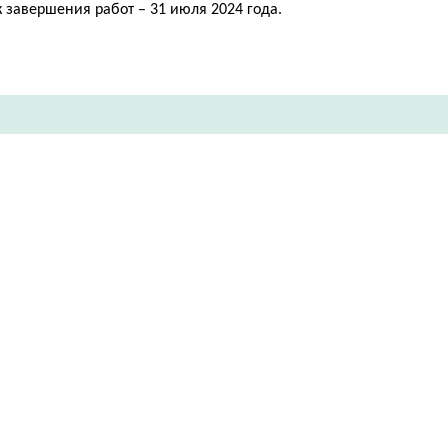
 завершения работ – 31 июля 2024 года.