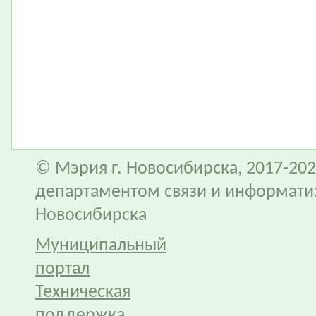
© Мэрия г. Новосибирска, 2017-202
департаментом связи и информати
Новосибирска
Муниципальный
портал
Техническая
поддержка