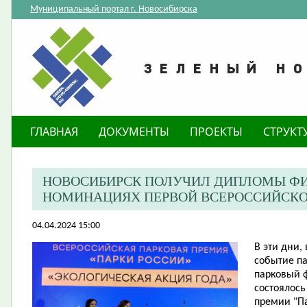
Муниципальный портал г. Новосибирска
ГЛАВНАЯ
ДОКУМЕНТЫ
ПРОЕКТЫ
СТРУКТ
НОВОСИБИРСК ПОЛУЧИЛ ДИПЛОМЫ ФИ
НОМИНАЦИЯХ ПЕРВОЙ ВСЕРОССИЙСКО
04.04.2024 15:00
​В эти дни
событие п
парковый 
состоялось
премии "Па