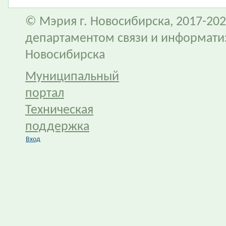
© Мэрия г. Новосибирска, 2017-202
департаментом связи и информати
Новосибирска
Муниципальный
портал
Техническая
поддержка
Вход