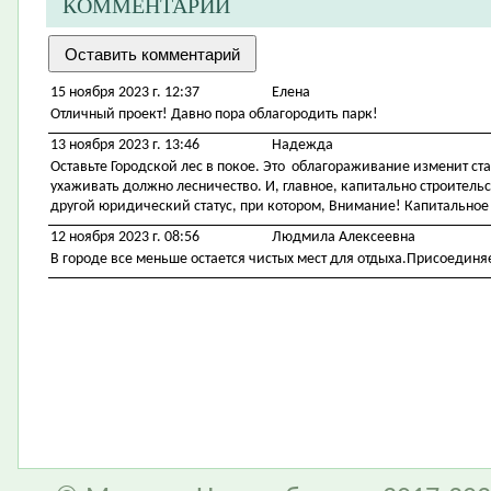
КОММЕНТАРИИ
15 ноября 2023 г. 12:37
Елена
Отличный проект! Давно пора облагородить парк!
13 ноября 2023 г. 13:46
Надежда
Оставьте Городской лес в покое. Это облагораживание изменит ста
ухаживать должно лесничество. И, главное, капитально строитель
другой юридический статус, при котором, Внимание! Капитальное
12 ноября 2023 г. 08:56
Людмила Алексеевна
В городе все меньше остается чистых мест для отдыха.Присоединяе