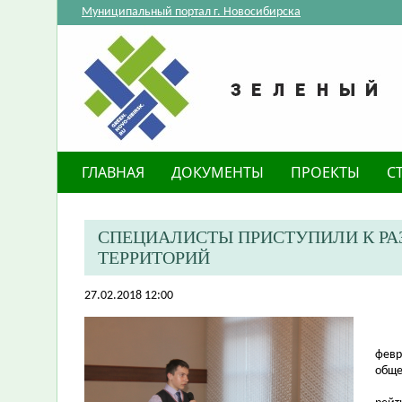
Муниципальный портал г. Новосибирска
ГЛАВНАЯ
ДОКУМЕНТЫ
ПРОЕКТЫ
С
СПЕЦИАЛИСТЫ ПРИСТУПИЛИ К РА
ТЕРРИТОРИЙ
27.02.2018 12:00
февр
обще