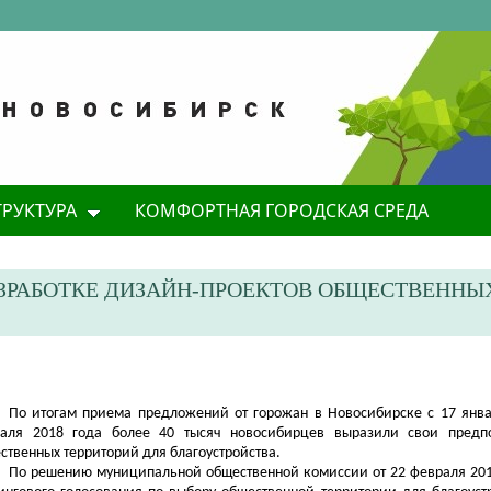
ТРУКТУРА
КОМФОРТНАЯ ГОРОДСКАЯ СРЕДА
ЗРАБОТКЕ ДИЗАЙН-ПРОЕКТОВ ОБЩЕСТВЕННЫ
По итогам приема предложений от горожан в Новосибирске с
17 янва
аля 2018 года
более 40 тысяч новосибирцев выразили свои предп
ственных территорий для благоустройства.
По решению муниципальной общественной комиссии от 22 февраля 201