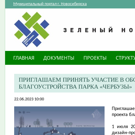
Муниципальный портал г. Новосибирска
ГЛАВНАЯ
ДОКУМЕНТЫ
ПРОЕКТЫ
СТРУКТ
ПРИГЛАШАЕМ ПРИНЯТЬ УЧАСТИЕ В ОБ
БЛАГОУСТРОЙСТВА ПАРКА «ЧЕРБУЗЫ»
22.06.2023 10:00
П
риглашае
проекта бл
1 июля 20
дизайн-п