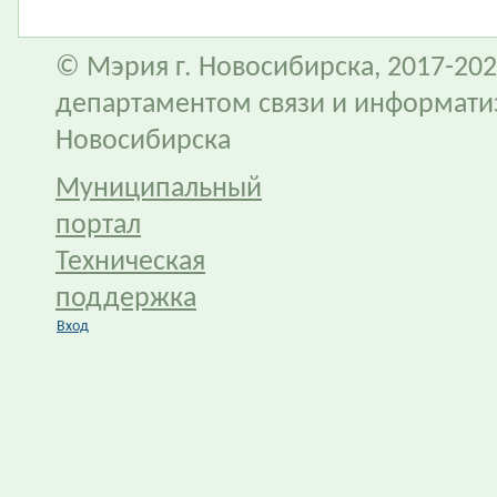
© Мэрия г. Новосибирска, 2017-202
департаментом связи и информати
Новосибирска
Муниципальный
портал
Техническая
поддержка
Вход