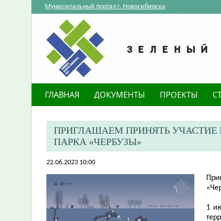
Муниципальный портал г. Новосибирска
ГЛАВНАЯ
ДОКУМЕНТЫ
ПРОЕКТЫ
С
ПРИГЛАШАЕМ ПРИНЯТЬ УЧАСТИЕ 
ПАРКА «ЧЕРБУЗЫ»
22.06.2023 10:00
П
ри
«Че
1 и
терр