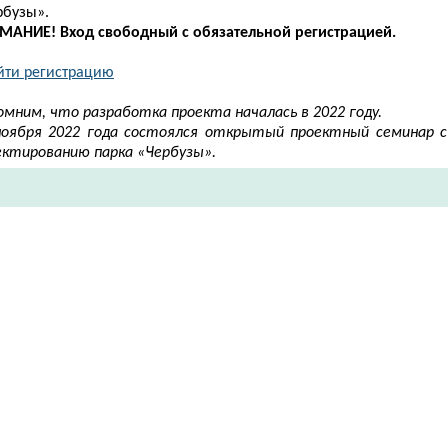
рбузы».
МАНИЕ! Вход свободный с обязательной регистрацией.
йти регистрацию
омним, что разработка проекта началась в 2022 году.
ноября 2022 года состоялся открытый проектный семинар с
ектированию парка «Чербузы».