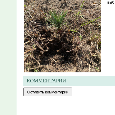
выб
КОММЕНТАРИИ