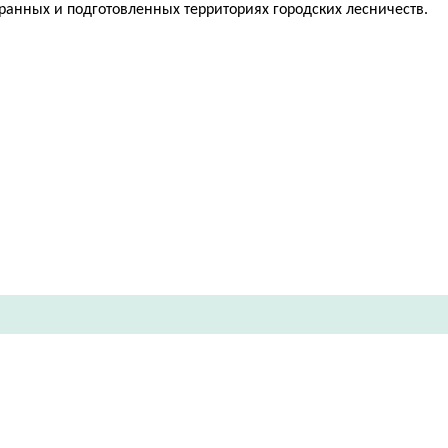
ранных и подготовленных территориях городских лесничеств.