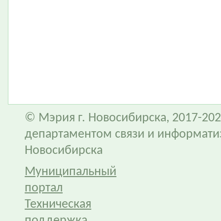
© Мэрия г. Новосибирска, 2017-202
департаментом связи и информати
Новосибирска
Муниципальный
портал
Техническая
поддержка