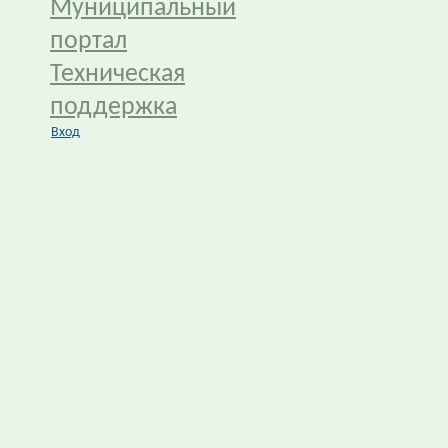
Муниципальный
портал
Техническая
поддержка
Вход