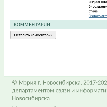
спирея япо
6) создан
стиле
Ознакомить
КОММЕНТАРИИ
© Мэрия г. Новосибирска, 2017-202
департаментом связи и информати
Новосибирска