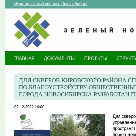
Муниципальный портал г. Новосибирска
ГЛАВНАЯ
ДОКУМЕНТЫ
ПРОЕКТЫ
СТРУКТ
​ДЛЯ СКВЕРОВ КИРОВСКОГО РАЙОНА 
ПО БЛАГОУСТРОЙСТВУ ОБЩЕСТВЕННЫ
ГОРОДА НОВОСИБИРСКА РАЗРАБОТАН 
02.12.2022 14:00
​Для сквер
управления
пространст
проект нов