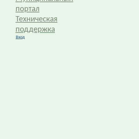
портал
Техническая
поддержка
Вход