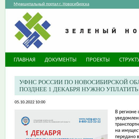
Муниципальный портал г. Новосибирска
ГЛАВНАЯ
ДОКУМЕНТЫ
ПРОЕКТЫ
СТРУКТ
УФНС РОССИИ ПО НОВОСИБИРСКОЙ ОБ
ПОЗДНЕЕ 1 ДЕКАБРЯ НУЖНО УПЛАТИ
05.10.2022 10:00
В регионе 
уведомлен
транспортн
на имущес
передано 