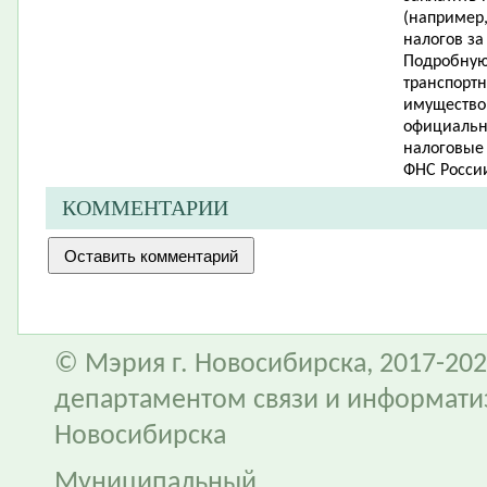
(например,
налогов за
Подробную
транспортн
имущество 
официальн
налоговые 
ФНС России
КОММЕНТАРИИ
© Мэрия г. Новосибирска, 2017-202
департаментом связи и информати
Новосибирска
Муниципальный