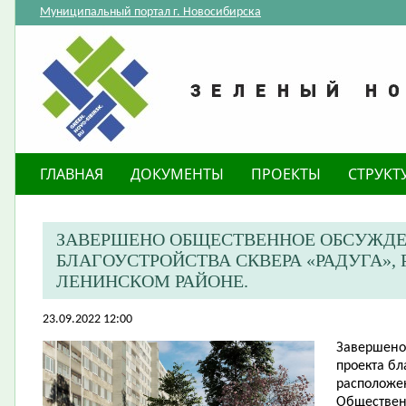
Муниципальный портал г. Новосибирска
ГЛАВНАЯ
ДОКУМЕНТЫ
ПРОЕКТЫ
СТРУКТ
ЗАВЕРШЕНО ОБЩЕСТВЕННОЕ ОБСУЖДЕ
БЛАГОУСТРОЙСТВА СКВЕРА «РАДУГА»,
ЛЕНИНСКОМ РАЙОНЕ.
23.09.2022 12:00
Завершено
проекта бл
расположе
Обществен