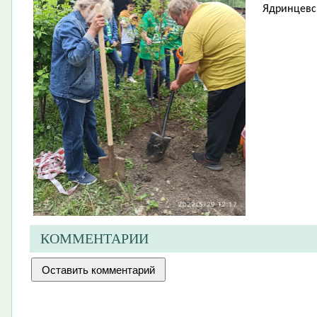
Ядринцевс
КОММЕНТАРИИ