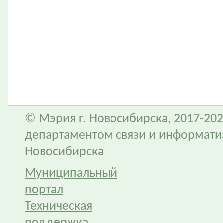
© Мэрия г. Новосибирска, 2017-202
департаментом связи и информати
Новосибирска
Муниципальный
портал
Техническая
поддержка