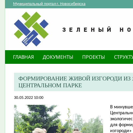
Муниципальный портал г. Новосибирска
ГЛАВНАЯ
ДОКУМЕНТЫ
ПРОЕКТЫ
СТРУКТ
ФОРМИРОВАНИЕ ЖИВОЙ ИЗГОРОДИ ИЗ 
ЦЕНТРАЛЬНОМ ПАРКЕ
30.05.2022 10:00
В минувшее
Центрально
экологиче
для форми
изгороди» 