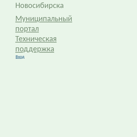
Новосибирска
Муниципальный
портал
Техническая
поддержка
Вход