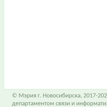
© Мэрия г. Новосибирска, 2017-202
департаментом связи и информати