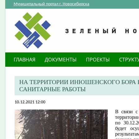
Муниципальный портал г. Новосибирска
ГЛАВНАЯ
ДОКУМЕНТЫ
ПРОЕКТЫ
СТРУКТ
НА ТЕРРИТОРИИ ИНЮШЕНСКОГО БОРА 
САНИТАРНЫЕ РАБОТЫ
10.12.2021 12:00
В связи с
территори
по 30.12.
будет осу
результат