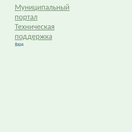
Муниципальный
портал
Техническая
поддержка
Вход