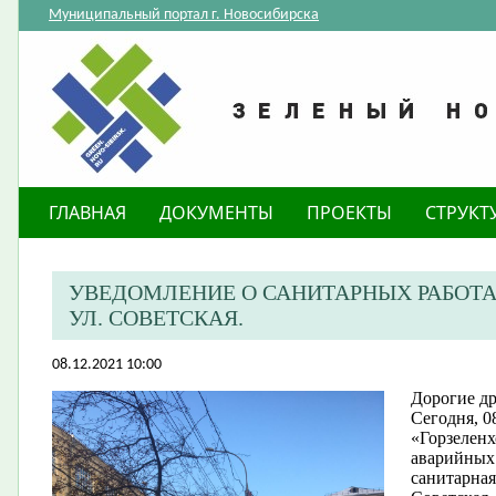
Муниципальный портал г. Новосибирска
ГЛАВНАЯ
ДОКУМЕНТЫ
ПРОЕКТЫ
СТРУКТ
УВЕДОМЛЕНИЕ О САНИТАРНЫХ РАБОТА
УЛ. СОВЕТСКАЯ.
08.12.2021 10:00
Дорогие др
Сегодня, 0
«Горзеленх
аварийных 
санитарная